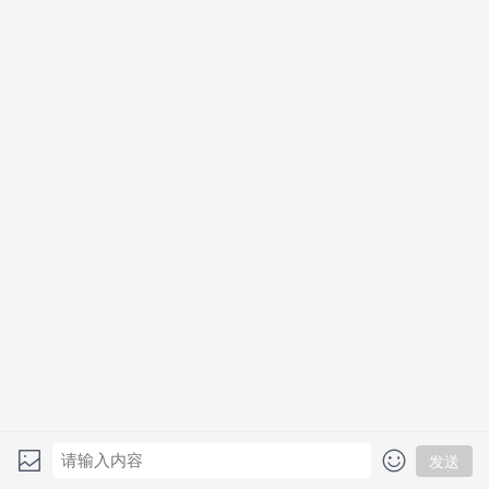
期待与您，携手共赢。