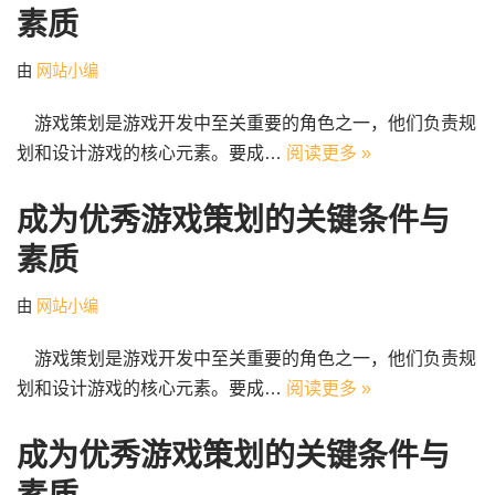
素质
由
网站小编
游戏策划是游戏开发中至关重要的角色之一，他们负责规
划和设计游戏的核心元素。要成…
阅读更多 »
成为优秀游戏策划的关键条件与
素质
由
网站小编
游戏策划是游戏开发中至关重要的角色之一，他们负责规
划和设计游戏的核心元素。要成…
阅读更多 »
成为优秀游戏策划的关键条件与