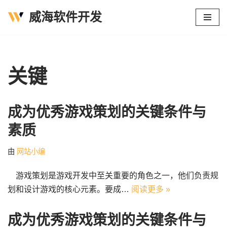
威海软件开发
跳
至
正
文
关键
成为优秀游戏策划的关键条件与
素质
由
网站小编
游戏策划是游戏开发中至关重要的角色之一，他们负责规
划和设计游戏的核心元素。要成…
阅读更多 »
成为优秀游戏策划的关键条件与